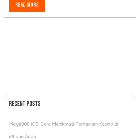
Anda
Read
Read More
More
Recent Posts
Mega888 iOS: Cara Menikmati Permainan Kasino di
iPhone Anda