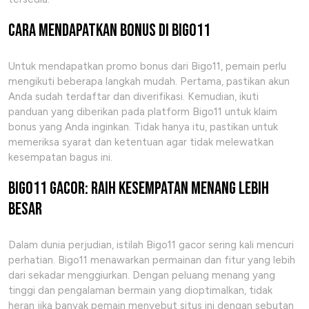
Cara Mendapatkan Bonus di Bigo11
Untuk mendapatkan promo bonus dari Bigo11, pemain perlu
mengikuti beberapa langkah mudah. Pertama, pastikan akun
Anda sudah terdaftar dan diverifikasi. Kemudian, ikuti
panduan yang diberikan pada platform Bigo11 untuk klaim
bonus yang Anda inginkan. Tidak hanya itu, pastikan untuk
memeriksa syarat dan ketentuan agar tidak melewatkan
kesempatan bagus ini.
Bigo11 Gacor: Raih Kesempatan Menang Lebih
Besar
Dalam dunia perjudian, istilah Bigo11 gacor sering kali mencuri
perhatian. Bigo11 menawarkan permainan dan fitur yang lebih
dari sekadar menggiurkan. Dengan peluang menang yang
tinggi dan pengalaman bermain yang dioptimalkan, tidak
heran jika banyak pemain menyebut situs ini dengan sebutan