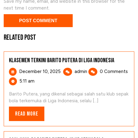
Save my name, email, and website in this browser for the
next time I comment.
Related Post
Klasemen Terkini Barito Putera di Liga Indonesia
December
Klasemen
December 10, 2025
admin
0 Comments
10,
Terkini
5:11 am
2025
Barito
Putera
Barito Putera, yang dikenal sebagai salah satu klub sepak
di
bola terkemuka di Liga Indonesia, selalu [...]
Liga
Indonesia
Read
Read More
More