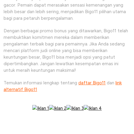
gacor. Pemain dapat merasakan sensasi kemenangan yang
lebih besar dan lebih sering, menjadikan Bigo11 pilihan utama
bagi para petaruh berpengalaman.
Dengan berbagai promo bonus yang ditawarkan, Bigo11 telah
membuktikan komitmen mereka dalam memberikan
pengalaman terbaik bagi para pemainnya. Jika Anda sedang
mencari platform judi online yang bisa memberikan
keuntungan besar, Bigo11 bisa menjadi opsi yang patut
dipertimbangkan. Jangan lewatkan kesempatan emas ini
untuk meraih keuntungan maksimal!
Temukan informasi lengkap tentang
daftar Bigo11
dan
link
alternatif Bigo11
Post