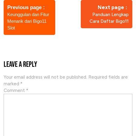
navigation
Older
Ne
Next page
Previous page
Posts
Pos
Keunggulan dan Fitur
Panduan Lengkap
Menarik dari Bigo11
Cara Daftar Bigo11
Slot
Leave a Reply
Your email address will not be published.
Required fields are
marked
*
Comment
*