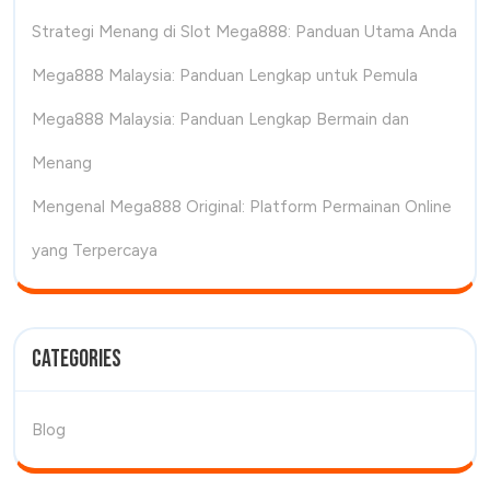
Strategi Menang di Slot Mega888: Panduan Utama Anda
Mega888 Malaysia: Panduan Lengkap untuk Pemula
Mega888 Malaysia: Panduan Lengkap Bermain dan
Menang
Mengenal Mega888 Original: Platform Permainan Online
yang Terpercaya
Categories
Blog