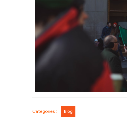
Categories :
Blog