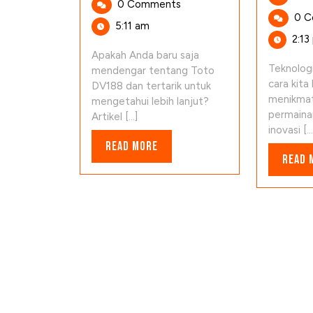
0 Comments
Panduan
0 
Lengkap
5:11 am
2:13
untuk
Apakah Anda baru saja
Pemula
Teknolog
mendengar tentang Toto
cara kita
DV188 dan tertarik untuk
menikmat
mengetahui lebih lanjut?
permainan
Artikel [...]
inovasi [...
Read
Read More
Read 
More