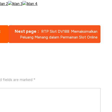
Newer
Next page
:
RTP Slot DV188: Memaksimalkan
Posts
Peluang Menang dalam Permainan Slot Online
d fields are marked
*