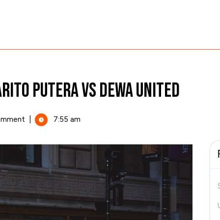
arito Putera vs Dewa United
omment
|
7:55 am