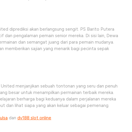
ed diprediksi akan berlangsung sengit. PS Barito Putera
f dan pengalaman pemain senior mereka. Di sisi lain, Dewa
rmainan dan semangat juang dari para pemain mudanya.
kan memberikan sajian yang menarik bagi pecinta sepak
 United menjanjikan sebuah tontonan yang seru dan penuh
 yang besar untuk menampilkan permainan terbaik mereka.
mbelajaran berharga bagi keduanya dalam perjalanan mereka
ebut dan lihat siapa yang akan keluar sebagai pemenang.
ulsa
dan
dv188 slot online