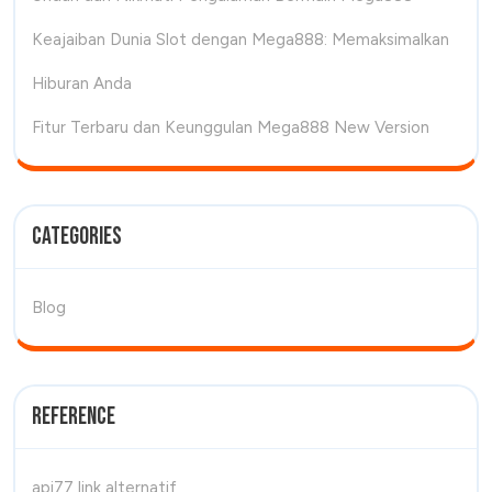
Keajaiban Dunia Slot dengan Mega888: Memaksimalkan
Hiburan Anda
Fitur Terbaru dan Keunggulan Mega888 New Version
Categories
Blog
Reference
api77 link alternatif