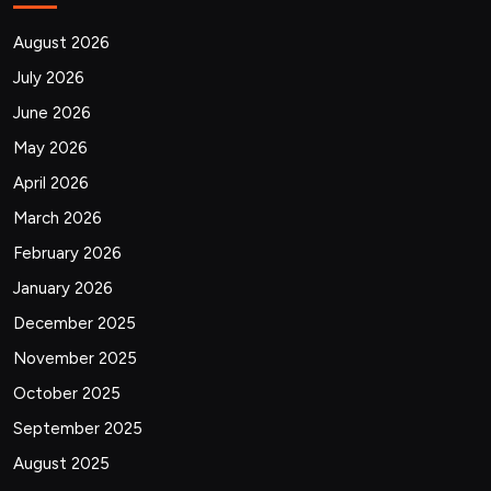
August 2026
July 2026
June 2026
May 2026
April 2026
March 2026
February 2026
January 2026
December 2025
November 2025
October 2025
September 2025
August 2025