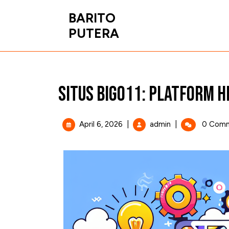
Skip
BARITO
to
content
PUTERA
Situs Bigo11: Platform H
April
Situs
April 6, 2026
|
admin
|
0 Com
6,
Bigo11:
2026
Platform
Hiburan
Kreatif
dan
Interaktif