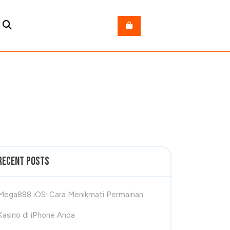
Recent Posts
Mega888 iOS: Cara Menikmati Permainan
Kasino di iPhone Anda