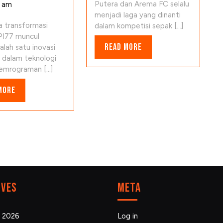
API
Putera dan Arema FC selalu
FC
 am
Revolusioner
menjadi laga yang dinanti
a transformasi
dalam kompetisi sepak [...]
API77 muncul
Read
Read More
alah satu inovasi
 dalam teknologi
More
pemrograman [...]
Read
More
More
ives
Meta
 2026
Log in