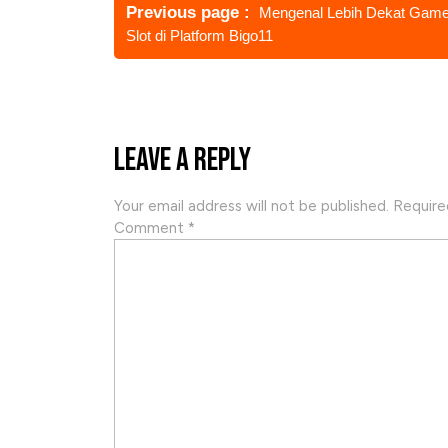
navigation
Older
Previous page
Mengenal Lebih Dekat Gam
Posts
Slot di Platform Bigo11
Leave a Reply
Your email address will not be published.
Require
Comment
*