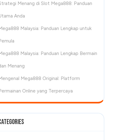
Strategi Menang di Slot Mega888: Panduan
Utama Anda
Mega888 Malaysia: Panduan Lengkap untuk
Pemula
Mega888 Malaysia: Panduan Lengkap Bermain
dan Menang
Mengenal Mega888 Original: Platform
Permainan Online yang Terpercaya
Categories