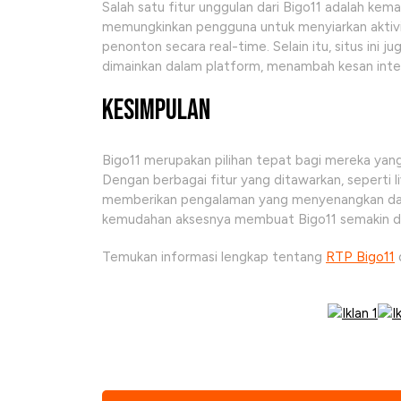
Salah satu fitur unggulan dari Bigo11 adalah kema
memungkinkan pengguna untuk menyiarkan aktivit
penonton secara real-time. Selain itu, situs in
dimainkan dalam platform, menambah kesan inter
Kesimpulan
Bigo11 merupakan pilihan tepat bagi mereka yang 
Dengan berbagai fitur yang ditawarkan, seperti l
memberikan pengalaman yang menyenangkan dan
kemudahan aksesnya membuat Bigo11 semakin dik
Temukan informasi lengkap tentang
RTP Bigo11
Post