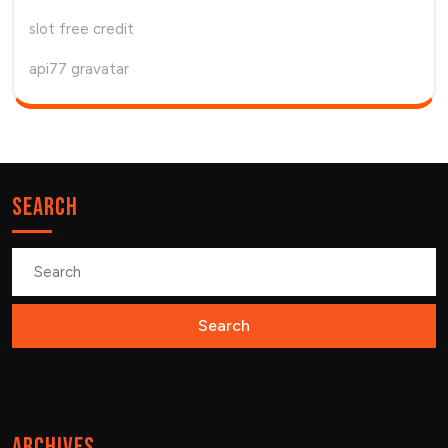
slot free credit
api77 gravatar
Search
Search
for:
Archives