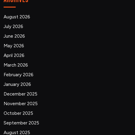
August 2026
July 2026
June 2026
May 2026
April 2026
March 2026
February 2026
January 2026
December 2025
November 2025
October 2025
September 2025
August 2025