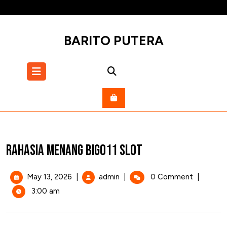
Skip
to
content
BARITO PUTERA
Open
Menu
Rahasia Menang Bigo11 Slot
May
Rahasia
May 13, 2026
|
admin
|
0 Comment
|
13,
Menang
3:00 am
2026
Bigo11
Slot