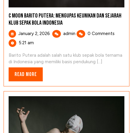
C Moon Barito Putera: Mengupas Keunikan dan Sejarah
Klub Sepak Bola Indonesia
January
C
January 2, 2026
admin
0 Comments
2,
Moon
5:21 am
2026
Barito
Putera:
Barito Putera adalah salah satu klub sepak bola ternama
Mengupas
di Indonesia yang memiliki basis pendukung [...]
Keunikan
dan
Read
Read More
Sejarah
More
Klub
Sepak
Bola
Indonesia