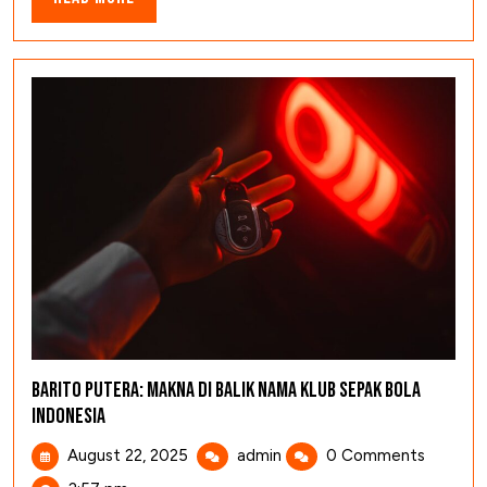
More
Barito Putera: Makna di Balik Nama Klub Sepak Bola
Indonesia
August
Barito
August 22, 2025
admin
0 Comments
22,
Putera: