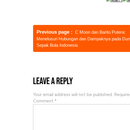
Post
navigation
Older
Previous page
C Moon dan Barito Putera:
Posts
Menelusuri Hubungan dan Dampaknya pada Dun
Sepak Bola Indonesia
Leave a Reply
Your email address will not be published.
Require
Comment
*