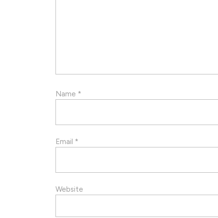
Name
*
Email
*
Website