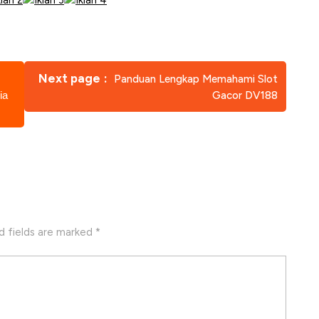
Newer
Next page
Panduan Lengkap Memahami Slot
Posts
ia
Gacor DV188
d fields are marked
*