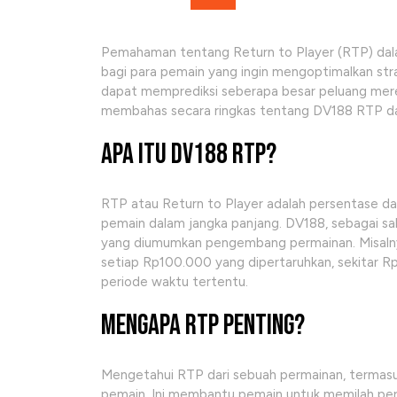
Pemahaman tentang Return to Player (RTP) dalam
bagi para pemain yang ingin mengoptimalkan st
dapat memprediksi seberapa besar peluang mere
membahas secara ringkas tentang DV188 RTP dan 
Apa itu DV188 RTP?
RTP atau Return to Player adalah persentase dar
pemain dalam jangka panjang. DV188, sebagai sala
yang diumumkan pengembang permainan. Misalnya,
setiap Rp100.000 yang dipertaruhkan, sekitar 
periode waktu tertentu.
Mengapa RTP Penting?
Mengetahui RTP dari sebuah permainan, termasu
pemain. Ini membantu pemain untuk memilah pe