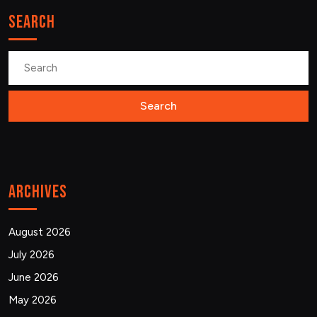
Search
Search
for:
Archives
August 2026
July 2026
June 2026
May 2026