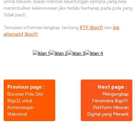
untuk hiburan, bukan mencari keuntungan semata yang bisa
menimbulkan kekecewaan jika terlalu berharap pada pola yang
tidak pasti.
Temukan informasi lengkap tentang
RTP Bigo11
dan
link
alternatif Bigo11
Post
navigation
Older
Ne
Next page
Previous page
Posts
Pos
Bocoran Pola Slot
Mengungkap
Bigo11 untuk
Fenomena Bigo11:
Kemenangan
Platform Hiburan
Maksimal
Digital yang Menarik