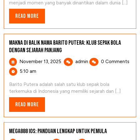
menjadi momen yang banyak dinantikan dalam dunia [...]
Bali
United
Read
Read More
More
Makna di Balik Nama Barito Putera: Klub Sepak Bola
dengan Sejarah Panjang
November
Makna
November 13, 2025
admin
0 Comments
13,
di
5:10 am
2025
Balik
Nama
Barito Putera adalah salah satu klub sepak bola
Barito
terkemuka di Indonesia yang memiliki sejarah dan [...]
Putera:
Klub
Read
Read More
Sepak
More
Bola
dengan
Sejarah
Mega888 iOS: Panduan Lengkap untuk Pemula
Panjang