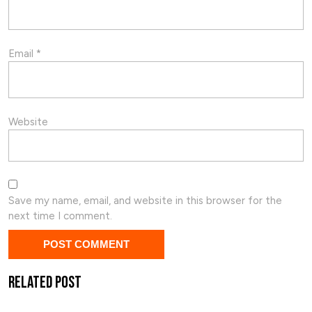
Email
*
Website
Save my name, email, and website in this browser for the
next time I comment.
Related Post