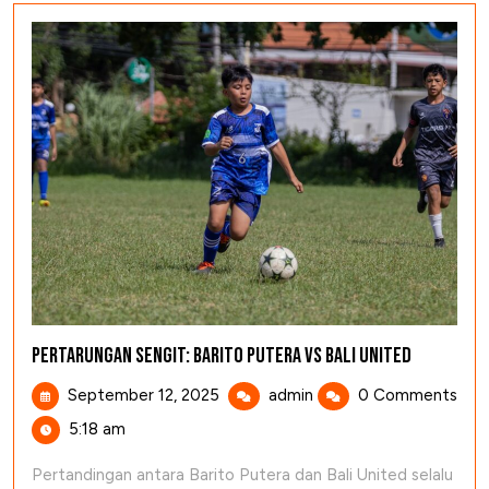
Pertarungan Sengit: Barito Putera vs Bali United
September
Pertarungan
September 12, 2025
admin
0 Comments
12,
Sengit:
5:18 am
2025
Barito
Putera
Pertandingan antara Barito Putera dan Bali United selalu
vs