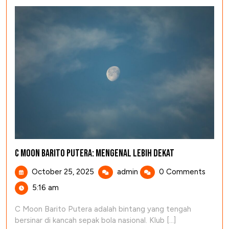
C Moon Barito Putera: Mengenal Lebih Dekat
October
C
October 25, 2025
admin
0 Comments
25,
Moon
5:16 am
2025
Barito
Putera:
C Moon Barito Putera adalah bintang yang tengah
Mengenal
bersinar di kancah sepak bola nasional. Klub [...]
Lebih