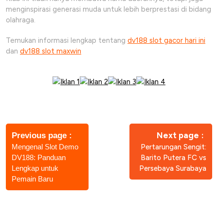
menginspirasi generasi muda untuk lebih berprestasi di bidang
olahraga.
Temukan informasi lengkap tentang
dv188 slot gacor hari ini
dan
dv188 slot maxwin
Post
navigation
Older
Ne
Next page
Previous page
Posts
Pos
Mengenal Slot Demo
Pertarungan Sengit:
DV188: Panduan
Barito Putera FC vs
Lengkap untuk
Persebaya Surabaya
Pemain Baru