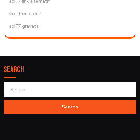
api77 link alternatif
slot free credit
api77 gravatar
Search
Search
for: