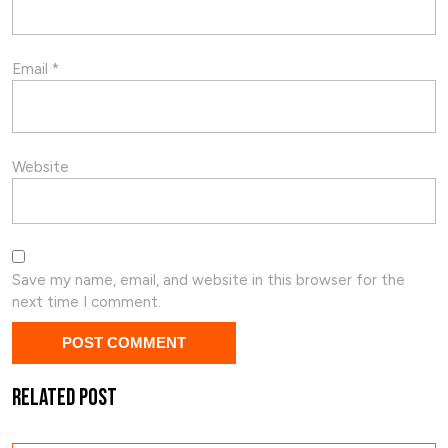
Email
*
Website
Save my name, email, and website in this browser for the
next time I comment.
Related Post