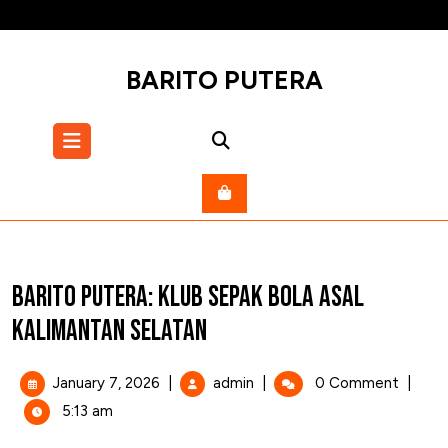
Skip
to
content
BARITO PUTERA
Open
Menu
Barito Putera: Klub Sepak Bola Asal
Kalimantan Selatan
January
Barito
January 7, 2026
|
admin
|
0 Comment
|
7,
Putera:
5:13 am
2026
Klub