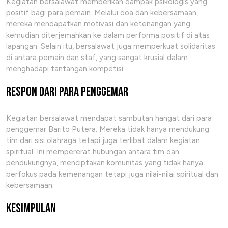
Kegiatan bersalawat memberikan dampak psikologis yang
positif bagi para pemain. Melalui doa dan kebersamaan,
mereka mendapatkan motivasi dan ketenangan yang
kemudian diterjemahkan ke dalam performa positif di atas
lapangan. Selain itu, bersalawat juga memperkuat solidaritas
di antara pemain dan staf, yang sangat krusial dalam
menghadapi tantangan kompetisi.
Respon dari Para Penggemar
Kegiatan bersalawat mendapat sambutan hangat dari para
penggemar Barito Putera. Mereka tidak hanya mendukung
tim dari sisi olahraga tetapi juga terlibat dalam kegiatan
spiritual. Ini mempererat hubungan antara tim dan
pendukungnya, menciptakan komunitas yang tidak hanya
berfokus pada kemenangan tetapi juga nilai-nilai spiritual dan
kebersamaan.
Kesimpulan