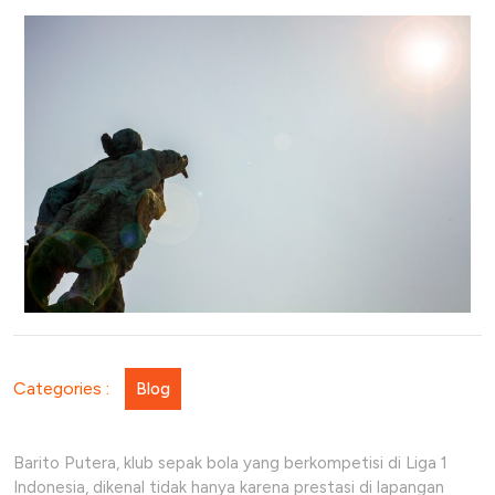
Harmoni
Sepak
Bola
dan
Spiritualitas
Categories :
Blog
Barito Putera, klub sepak bola yang berkompetisi di Liga 1
Indonesia, dikenal tidak hanya karena prestasi di lapangan