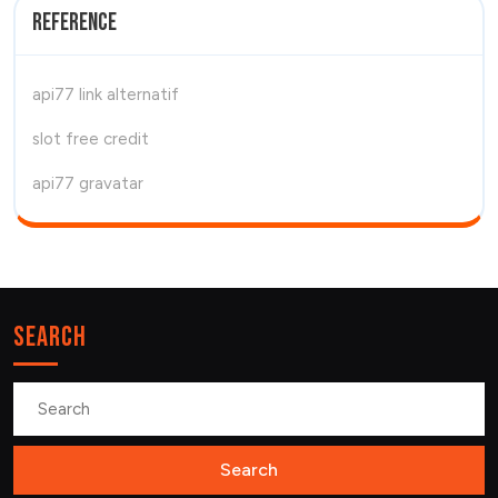
Reference
api77 link alternatif
slot free credit
api77 gravatar
Search
Search
for: