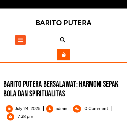
Skip
to
content
BARITO PUTERA
Open
Menu
Barito Putera Bersalawat: Harmoni Sepak
Bola dan Spiritualitas
July
Barito
July 24, 2025
|
admin
|
0 Comment
|
24,
Putera
7:38 pm
2025
Bersalawat: