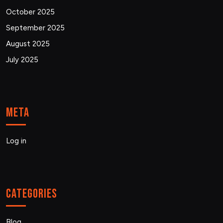
October 2025
September 2025
August 2025
July 2025
Meta
Log in
Categories
Blog