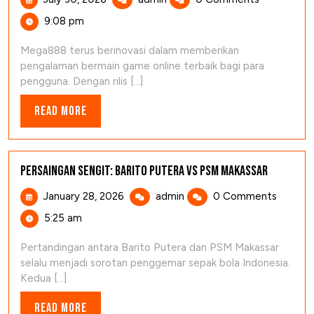
30,
Terbaru
9:08 pm
2026
dan
Keunggulan
Mega888 terus berinovasi dalam memberikan
Mega888
pengalaman bermain game online terbaik bagi para
New
pengguna. Dengan rilis [...]
Version
Read
Read More
More
Persaingan Sengit: Barito Putera vs PSM Makassar
January
Persaingan
January 28, 2026
admin
0 Comments
28,
Sengit:
5:25 am
2026
Barito
Putera
Pertandingan antara Barito Putera dan PSM Makassar
vs
selalu menjadi sorotan penggemar sepak bola Indonesia.
PSM
Kedua [...]
Makassar
Read
Read More