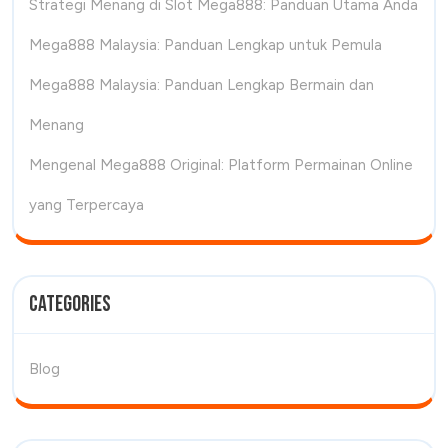
Strategi Menang di Slot Mega888: Panduan Utama Anda
Mega888 Malaysia: Panduan Lengkap untuk Pemula
Mega888 Malaysia: Panduan Lengkap Bermain dan
Menang
Mengenal Mega888 Original: Platform Permainan Online
yang Terpercaya
Categories
Blog