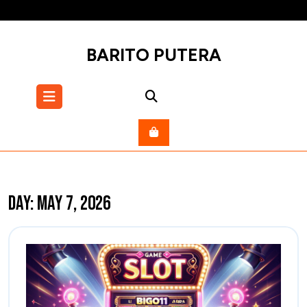
Skip
to
content
BARITO PUTERA
Open
Menu
Day:
May 7, 2026