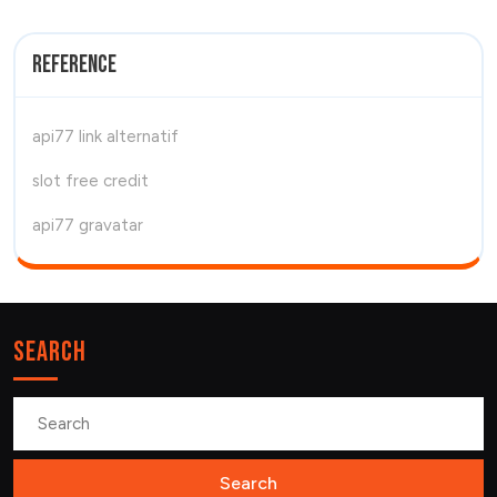
Reference
api77 link alternatif
slot free credit
api77 gravatar
Search
Search
for: