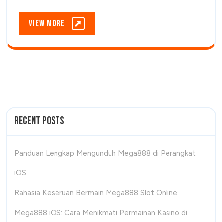
Gacor
View
View More
DV188
More
Recent Posts
Panduan Lengkap Mengunduh Mega888 di Perangkat
iOS
Rahasia Keseruan Bermain Mega888 Slot Online
Mega888 iOS: Cara Menikmati Permainan Kasino di