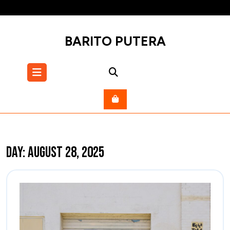
Skip
to
content
BARITO PUTERA
Open
Menu
Day:
August 28, 2025