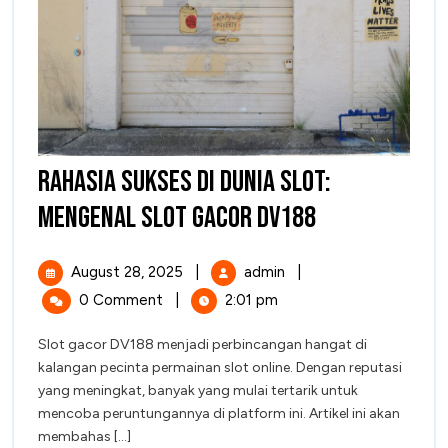
Rahasia Sukses di Dunia Slot:
Rahasia
Mengenal Slot Gacor DV188
Sukses
August
Rahasia
August 28, 2025
|
admin
|
di
28,
Sukses
0 Comment
|
2:01 pm
2025
di
Dunia
Dunia
Slot gacor DV188 menjadi perbincangan hangat di
Slot:
Slot:
kalangan pecinta permainan slot online. Dengan reputasi
Mengenal
Mengenal
yang meningkat, banyak yang mulai tertarik untuk
Slot
mencoba peruntungannya di platform ini. Artikel ini akan
Slot
Gacor
membahas [...]
DV188